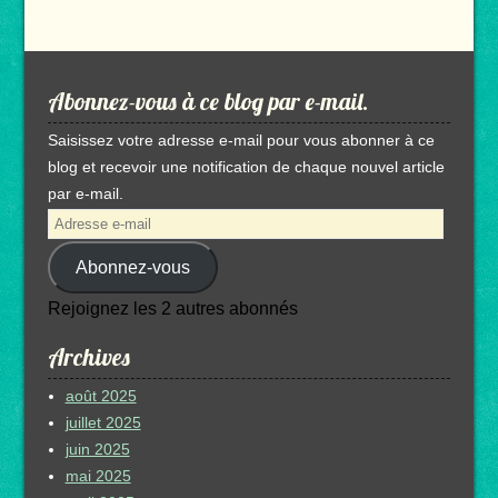
Abonnez-vous à ce blog par e-mail.
Saisissez votre adresse e-mail pour vous abonner à ce
blog et recevoir une notification de chaque nouvel article
par e-mail.
Adresse
e-
Abonnez-vous
mail
Rejoignez les 2 autres abonnés
Archives
août 2025
juillet 2025
juin 2025
mai 2025