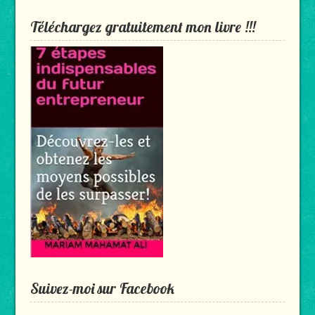
Téléchargez gratuitement mon livre !!!
Suivez-moi sur Facebook