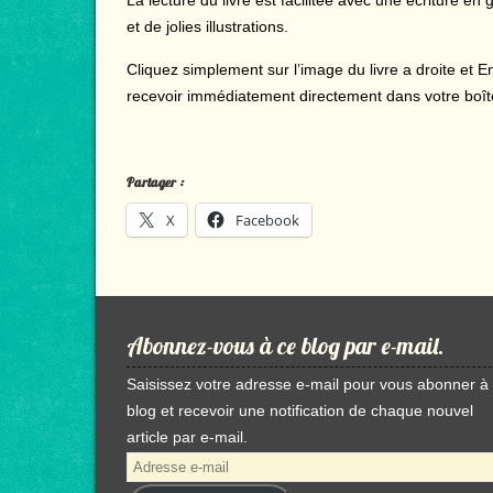
et de jolies illustrations.
Cliquez simplement sur l’image du livre a droite et 
recevoir immédiatement directement dans votre boît
Partager :
X
Facebook
Abonnez-vous à ce blog par e-mail.
Saisissez votre adresse e-mail pour vous abonner à
blog et recevoir une notification de chaque nouvel
article par e-mail.
Adresse
e-