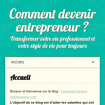
Comment devenir
entrepreneur ?
Transformer votre vie professionnel et
votre style de vie pour toujours
Accueil
Bonjour et bienvenue sur le blog :
Comment devenir
entrepreneur.com
L’objectif de ce blog est d’aider les salariées qui ont