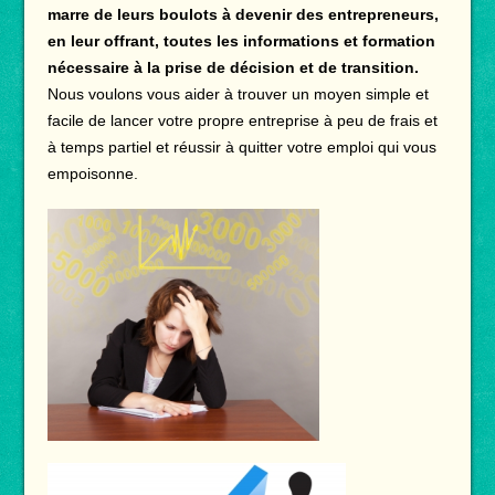
marre de leurs boulots à devenir des entrepreneurs,
en leur offrant, toutes les informations et formation
nécessaire à la prise de décision et de transition.
Nous voulons vous aider à trouver un moyen simple et
facile de lancer votre propre entreprise à peu de frais et
à temps partiel et réussir à quitter votre emploi qui vous
empoisonne.