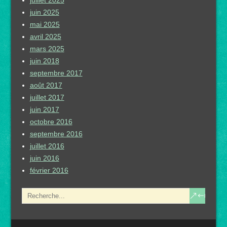
juillet 2025
juin 2025
mai 2025
avril 2025
mars 2025
juin 2018
septembre 2017
août 2017
juillet 2017
juin 2017
octobre 2016
septembre 2016
juillet 2016
juin 2016
février 2016