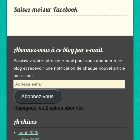
Suivez-moi sur Facebook
Abonnez-vous à ce blog par e-mail.
Saisissez votre adresse e-mail pour vous abonner à ce
blog et recevoir une notification de chaque nouvel article
par e-mail.
Adresse
e-
Abonnez-vous
mail
Rejoignez les 2 autres abonnés
Archives
août 2025