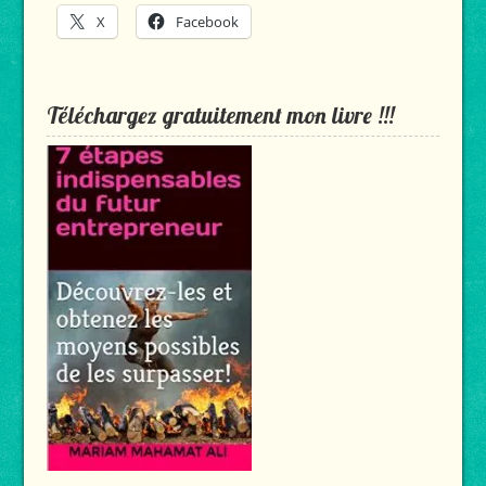
X
Facebook
Téléchargez gratuitement mon livre !!!