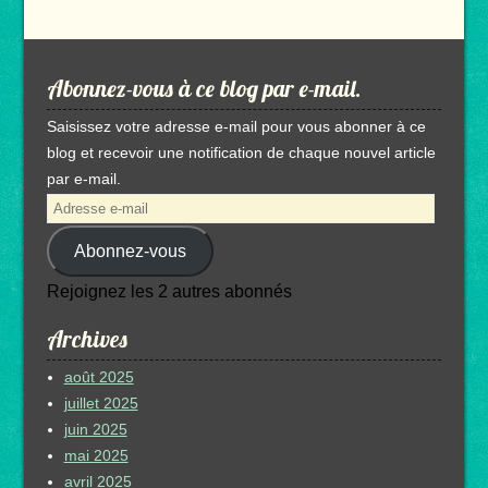
Abonnez-vous à ce blog par e-mail.
Saisissez votre adresse e-mail pour vous abonner à ce
blog et recevoir une notification de chaque nouvel article
par e-mail.
Adresse
e-
Abonnez-vous
mail
Rejoignez les 2 autres abonnés
Archives
août 2025
juillet 2025
juin 2025
mai 2025
avril 2025