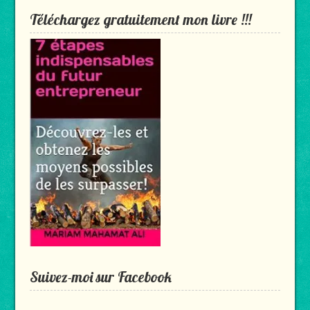
Téléchargez gratuitement mon livre !!!
Suivez-moi sur Facebook