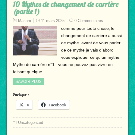
10 Mythes de changement de carrière
(partie 1)
Mariam
11 mars 2025
0 Commentaires
comme pour toute chose, le
changement de carriere a aussi
de mythe. avant de vous parler
de ce mythe je vais d’abord
vous expliquer ce qu’un mythe.
Mythe de carrière n°1 : vous ne pouvez pas vivre en
faisant quelque…
SAVOIR PLUS
Partager :
X
Facebook
Uncategorized