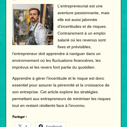
L’entrepreneuriat est une
aventure passionnante, mais
elle est aussi jalonnée
d’incertitudes et de risques.
Contrairement à un emploi
salarié où les revenus sont
fixes et prévisibles,
l’entrepreneur doit apprendre à naviguer dans un
environnement où les fluctuations financières, les
imprévus et les revers font partie du quotidien.
Apprendre à gérer l’incertitude et le risque est donc
essentiel pour assurer la pérennité et la croissance de
son entreprise. Cet article explore les stratégies
permettant aux entrepreneurs de minimiser les risques
tout en restant résilients face à l’inconnu.
Partager :
X
Facebook