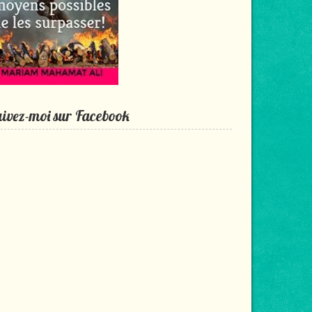
ivez-moi sur Facebook