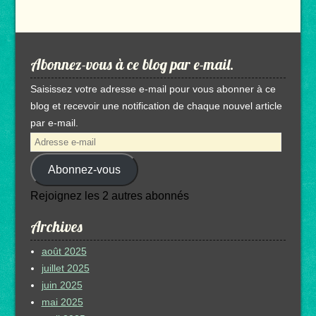
Abonnez-vous à ce blog par e-mail.
Saisissez votre adresse e-mail pour vous abonner à ce
blog et recevoir une notification de chaque nouvel article
par e-mail.
Adresse
e-
Abonnez-vous
mail
Rejoignez les 2 autres abonnés
Archives
août 2025
juillet 2025
juin 2025
mai 2025