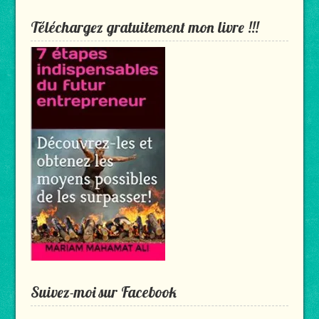
Téléchargez gratuitement mon livre !!!
Suivez-moi sur Facebook