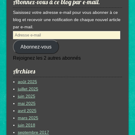
Abonnez-vous à ce blog par e-mail.
Saisissez votre adresse e-mail pour vous abonner à ce
blog et recevoir une notification de chaque nouvel article
par e-mail.
Adresse
e-
Abonnez-vous
mail
Rejoignez les 2 autres abonnés
Archives
août 2025
juillet 2025
juin 2025
mai 2025
avril 2025
mars 2025
juin 2018
septembre 2017