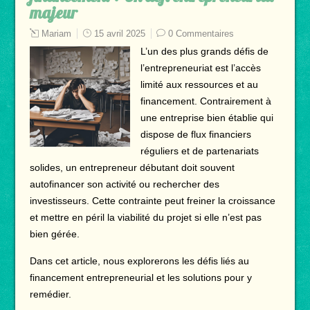
majeur
Mariam
15 avril 2025
0 Commentaires
L’un des plus grands défis de
l’entrepreneuriat est l’accès
limité aux ressources et au
financement. Contrairement à
une entreprise bien établie qui
dispose de flux financiers
réguliers et de partenariats
solides, un entrepreneur débutant doit souvent
autofinancer son activité ou rechercher des
investisseurs. Cette contrainte peut freiner la croissance
et mettre en péril la viabilité du projet si elle n’est pas
bien gérée.
Dans cet article, nous explorerons les défis liés au
financement entrepreneurial et les solutions pour y
remédier.