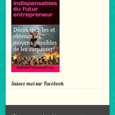
Suivez-moi sur Facebook