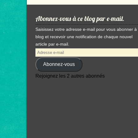
Abonnez-vous à ce blog par e-mail.
Saisissez votre adresse e-mail pour vous abonner à
blog et recevoir une notification de chaque nouvel
article par e-mail.
Adresse
e-
Abonnez-vous
mail
Rejoignez les 2 autres abonnés