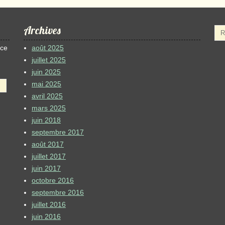
Archives
 ce
août 2025
juillet 2025
juin 2025
mai 2025
avril 2025
mars 2025
juin 2018
septembre 2017
août 2017
juillet 2017
juin 2017
octobre 2016
septembre 2016
juillet 2016
juin 2016