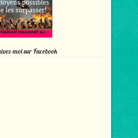
ivez-moi sur Facebook