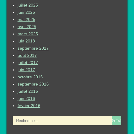
juillet 2025
juin 2025
mai 2025
avril 2025
mars 2025
juin 2018
septembre 2017
août 2017
juillet 2017
juin 2017
octobre 2016
septembre 2016
juillet 2016
juin 2016
février 2016