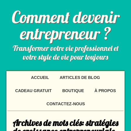
Comment devenir
entrepreneur ?
Transformer votre vie professionnel et
votre style de vie pour toujours
ACCUEIL
ARTICLES DE BLOG
CADEAU GRATUIT
BOUTIQUE
À PROPOS
CONTACTEZ-NOUS
Archives de mots clés:
stratégies