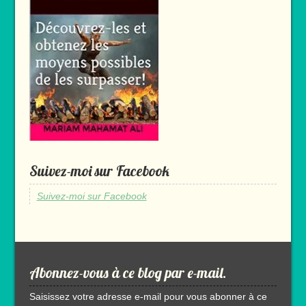
Suivez-moi sur Facebook
Suivez-moi sur Facebook
Abonnez-vous à ce blog par e-mail.
Saisissez votre adresse e-mail pour vous abonner à ce