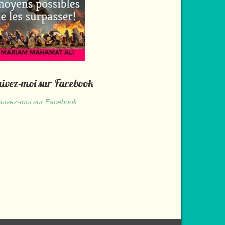
ivez-moi sur Facebook
uivez-moi sur Facebook