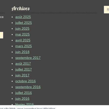
Archives
 ce
août 2025
juillet 2025
juin 2025
mai 2025
avril 2025
mars 2025
juin 2018
septembre 2017
août 2017
juillet 2017
juin 2017
octobre 2016
septembre 2016
juillet 2016
juin 2016
février 2016