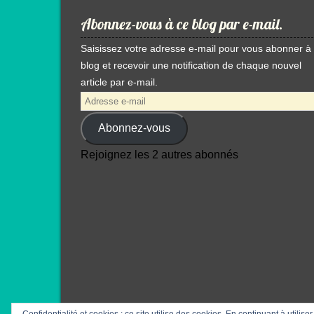
Abonnez-vous à ce blog par e-mail.
Saisissez votre adresse e-mail pour vous abonner à
blog et recevoir une notification de chaque nouvel
article par e-mail.
Adresse
e-
Abonnez-vous
mail
Rejoignez les 2 autres abonnés