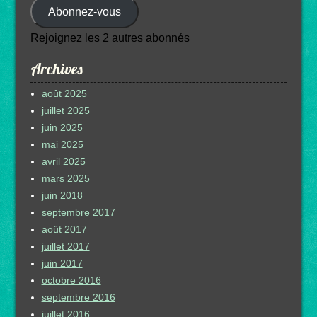
Abonnez-vous
mail
Rejoignez les 2 autres abonnés
Archives
août 2025
juillet 2025
juin 2025
mai 2025
avril 2025
mars 2025
juin 2018
septembre 2017
août 2017
juillet 2017
juin 2017
octobre 2016
septembre 2016
juillet 2016