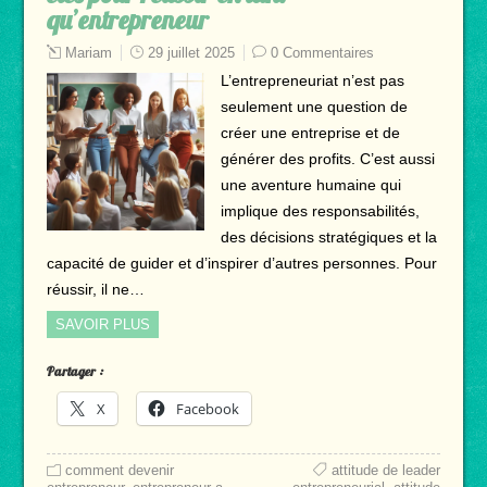
qu’entrepreneur
Mariam
29 juillet 2025
0 Commentaires
L’entrepreneuriat n’est pas
seulement une question de
créer une entreprise et de
générer des profits. C’est aussi
une aventure humaine qui
implique des responsabilités,
des décisions stratégiques et la
capacité de guider et d’inspirer d’autres personnes. Pour
réussir, il ne…
SAVOIR PLUS
Partager :
X
Facebook
comment devenir
attitude de leader