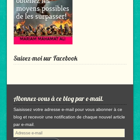
Suivez-moi sur Facebook
Abonnez-vous à ce blog par e-mail.
Saisissez votre adresse e-mail pour vous abonner à ce
blog et recevoir une notification de chaque nouvel article
par e-mail.
Adresse
e-