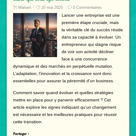
Mariam
20 mai 2025
0 Commentaires
Lancer une entreprise est une
première étape cruciale, mais
la véritable clé du succès réside
dans sa capacité à évoluer. Un
entrepreneur qui stagne risque
de voir son activité décliner
face à une concurrence
dynamique et des marchés en perpétuelle mutation.
L’adaptation, l’innovation et la croissance sont donc
essentielles pour assurer la pérennité d’un business.
Comment savoir quand évoluer et quelles stratégies
mettre en place pour y parvenir efficacement ? Cet
article explore les signes indiquant qu’un changement
est nécessaire et les meilleures pratiques pour réussir
cette transition.
Partager :