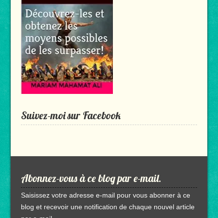
Suivez-moi sur Facebook
Abonnez-vous à ce blog par e-mail.
Saisissez votre adresse e-mail pour vous abonner à ce
blog et recevoir une notification de chaque nouvel article