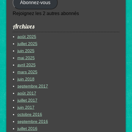
Abonnez-vous
mail
Rejoignez les 2 autres abonnés
Archives
août 2025
juillet 2025
juin 2025
mai 2025
avril 2025
mars 2025
juin 2018
septembre 2017
août 2017
juillet 2017
juin 2017
octobre 2016
septembre 2016
juillet 2016