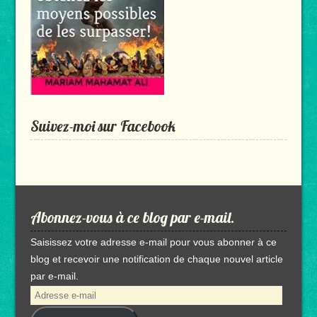
Suivez-moi sur Facebook
Abonnez-vous à ce blog par e-mail.
Saisissez votre adresse e-mail pour vous abonner à ce
blog et recevoir une notification de chaque nouvel article
par e-mail.
Adresse
e-