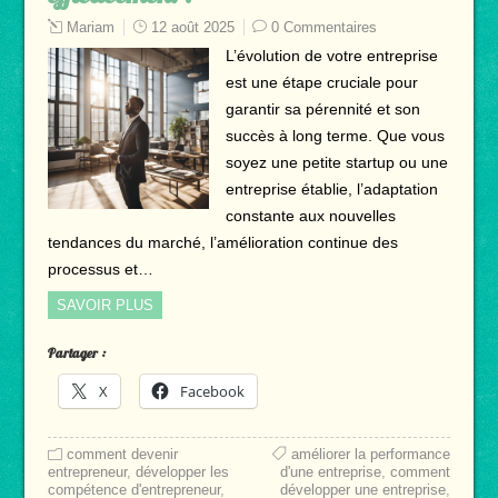
Mariam
12 août 2025
0 Commentaires
L’évolution de votre entreprise
est une étape cruciale pour
garantir sa pérennité et son
succès à long terme. Que vous
soyez une petite startup ou une
entreprise établie, l’adaptation
constante aux nouvelles
tendances du marché, l’amélioration continue des
processus et…
SAVOIR PLUS
Partager :
X
Facebook
comment devenir
améliorer la performance
entrepreneur
,
développer les
d'une entreprise
,
comment
compétence d'entrepreneur
,
développer une entreprise
,