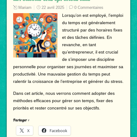
Mariam
22 avril 2025
0 Commentaires
Lorsqu’on est employé, l’emploi
du temps est généralement
structuré par des horaires fixes
et des tâches définies. En
revanche, en tant
qu’entrepreneur, il est crucial
de s’imposer une discipline
personnelle pour organiser ses journées et maximiser sa
productivité. Une mauvaise gestion du temps peut
ralentir la croissance de l’entreprise et générer du stress.
Dans cet article, nous verrons comment adopter des
méthodes efficaces pour gérer son temps, fixer des
priorités et rester concentré sur ses objectifs.
Partager :
X
Facebook