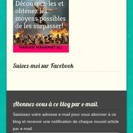
Suivez-moi sur Facebook
Abonnez-vous à ce blog par e-mail.
Saisissez votre adresse e-mail pour vous abonner à ce
blog et recevoir une notification de chaque nouvel article
par e-mail.