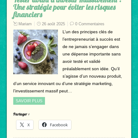
Une stratégie pour éviter les risques
financiers
Mariam
26 août 2025
0 Commentaires
L’un des principes clés de
l’entrepreneuriat à succès est
de ne jamais s’engager dans
une dépense importante sans
avoir testé et validé
préalablement son idée. Qu’il
s’agisse d’un nouveau produit,
d’un service innovant ou d’une stratégie marketing,
l’investissement massif peut…
SAVOIR PLUS
Partager :
X
Facebook