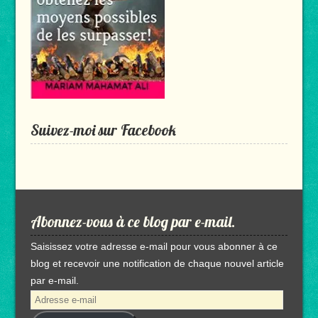
Suivez-moi sur Facebook
Abonnez-vous à ce blog par e-mail.
Saisissez votre adresse e-mail pour vous abonner à ce
blog et recevoir une notification de chaque nouvel article
par e-mail.
Adresse
e-