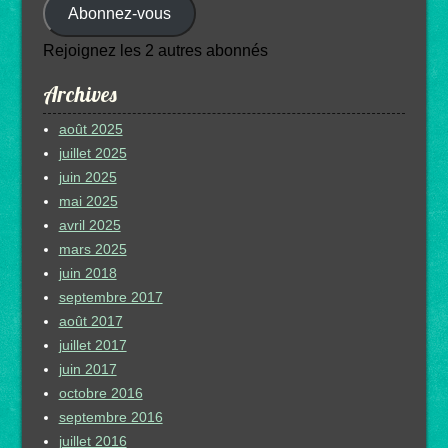
Abonnez-vous
mail
Rejoignez les 2 autres abonnés
Archives
août 2025
juillet 2025
juin 2025
mai 2025
avril 2025
mars 2025
juin 2018
septembre 2017
août 2017
juillet 2017
juin 2017
octobre 2016
septembre 2016
juillet 2016