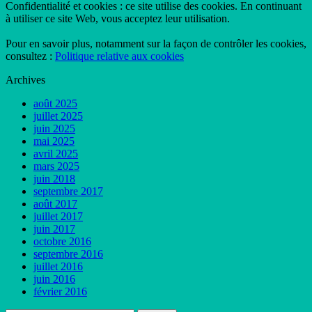
Confidentialité et cookies : ce site utilise des cookies. En continuant
à utiliser ce site Web, vous acceptez leur utilisation.
Pour en savoir plus, notamment sur la façon de contrôler les cookies,
consultez :
Politique relative aux cookies
Archives
août 2025
juillet 2025
juin 2025
mai 2025
avril 2025
mars 2025
juin 2018
septembre 2017
août 2017
juillet 2017
juin 2017
octobre 2016
septembre 2016
juillet 2016
juin 2016
février 2016