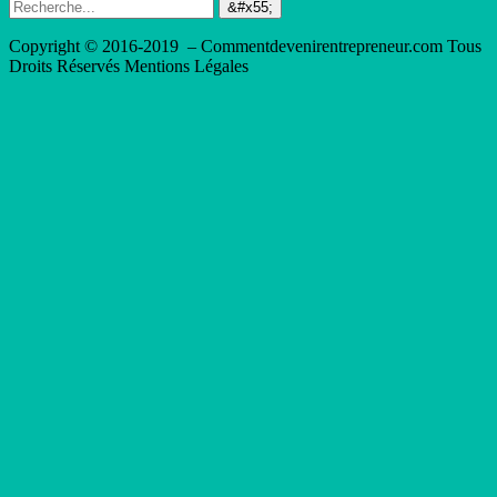
Copyright © 2016-2019 – Commentdevenirentrepreneur.com Tous
Droits Réservés Mentions Légales