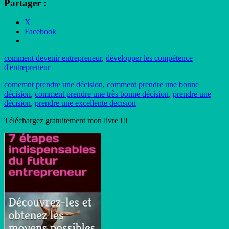
Partager :
X
Facebook
comment devenir entrepreneur
,
développer les compétence
d'entrepreneur
comemnt prendre une décision
,
comment prendre une bonne
décision
,
comment prendre une très bonne décision
,
prendre une
décision
,
prendre une excellente decision
Téléchargez gratuitement mon livre !!!