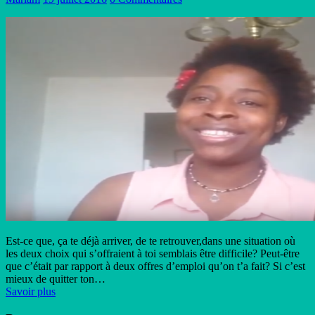
Est-ce que, ça te déjà arriver, de te retrouver,dans une situation où
les deux choix qui s’offraient à toi semblais être difficile? Peut-être
que c’était par rapport à deux offres d’emploi qu’on t’a fait? Si c’est
mieux de quitter ton…
Savoir plus