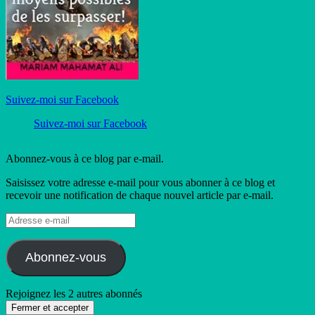
Suivez-moi sur Facebook
Suivez-moi sur Facebook
Abonnez-vous à ce blog par e-mail.
Saisissez votre adresse e-mail pour vous abonner à ce blog et
recevoir une notification de chaque nouvel article par e-mail.
Adresse
e-
mail
Abonnez-vous
Rejoignez les 2 autres abonnés