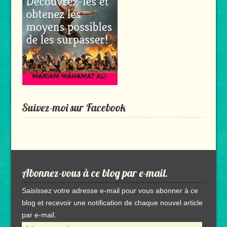
Suivez-moi sur Facebook
Abonnez-vous à ce blog par e-mail.
Saisissez votre adresse e-mail pour vous abonner à ce
blog et recevoir une notification de chaque nouvel article
par e-mail.