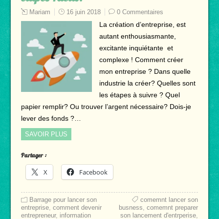
Mariam
16 juin 2018
0 Commentaires
La création d’entreprise, est
autant enthousiasmante,
excitante inquiétante et
complexe ! Comment créer
mon entreprise ? Dans quelle
industrie la créer? Quelles sont
les étapes à suivre ? Quel
papier remplir? Ou trouver l’argent nécessaire? Dois-je
lever des fonds ?…
SAVOIR PLUS
Partager :
X
Facebook
Barrage pour lancer son
comemnt lancer son
entreprise
,
comment devenir
busness
,
comemnt preparer
entrepreneur
,
information
son lancement d'entrperise
,