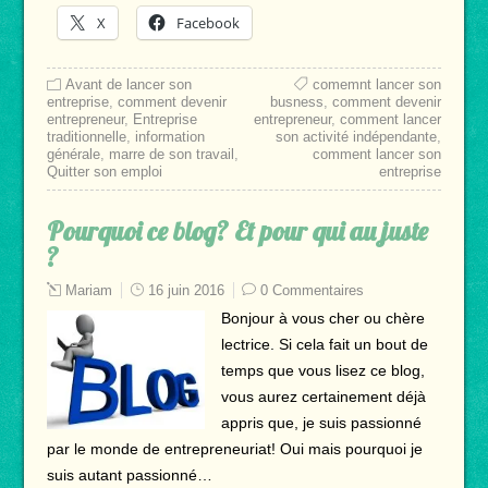
X
Facebook
Avant de lancer son
comemnt lancer son
entreprise
,
comment devenir
busness
,
comment devenir
entrepreneur
,
Entreprise
entrepreneur
,
comment lancer
traditionnelle
,
information
son activité indépendante
,
générale
,
marre de son travail
,
comment lancer son
Quitter son emploi
entreprise
Pourquoi ce blog? Et pour qui au juste
?
Mariam
16 juin 2016
0 Commentaires
Bonjour à vous cher ou chère
lectrice. Si cela fait un bout de
temps que vous lisez ce blog,
vous aurez certainement déjà
appris que, je suis passionné
par le monde de entrepreneuriat! Oui mais pourquoi je
suis autant passionné…