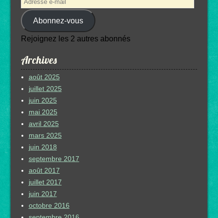
Adresse
e-
Abonnez-vous
mail
Rejoignez les 2 autres abonnés
Archives
août 2025
juillet 2025
juin 2025
mai 2025
avril 2025
mars 2025
juin 2018
septembre 2017
août 2017
juillet 2017
juin 2017
octobre 2016
septembre 2016