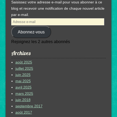
Saisissez votre adresse e-mail pour vous abonner à ce
blog et recevoir une notification de chaque nouvel article
par e-mail.
Adresse
e-
Abonnez-vous
mail
Rejoignez les 2 autres abonnés
Archives
août 2025
juillet 2025
juin 2025
mai 2025
avril 2025
mars 2025
juin 2018
septembre 2017
août 2017