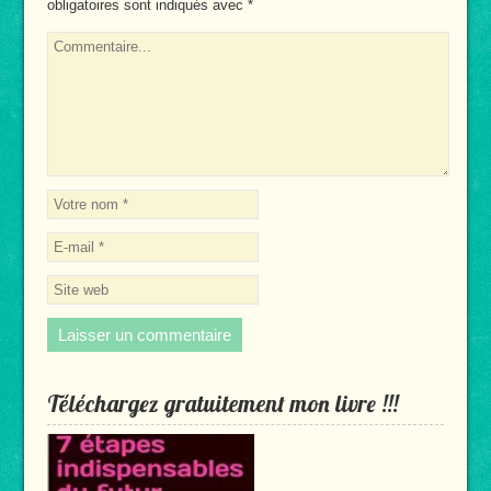
obligatoires sont indiqués avec
*
Téléchargez gratuitement mon livre !!!