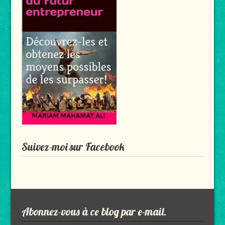
Suivez-moi sur Facebook
Abonnez-vous à ce blog par e-mail.