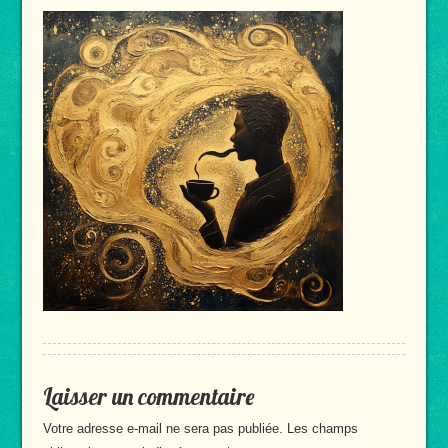
Laisser un commentaire
Votre adresse e-mail ne sera pas publiée.
Les champs