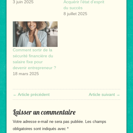
3 juin 2025
Acquérir l’état d’esprit
du succès
8 juillet 2025
Comment sortir de la
sécurité financière du
salaire fixe pour
devenir entrepreneur ?
18 mars 2025
← Article précédent
Article suivant →
Laisser un commentaire
Votre adresse e-mail ne sera pas publiée.
Les champs
obligatoires sont indiqués avec
*