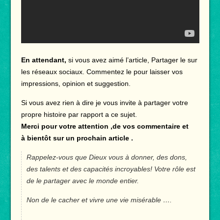
En attendant,
si vous avez aimé l’article, Partager le sur
les réseaux sociaux. Commentez le pour laisser vos
impressions, opinion et suggestion.
Si vous avez rien à dire je vous invite à partager votre
propre histoire par rapport a ce sujet.
Merci pour votre attention ,de vos commentaire et
à bientôt sur un prochain article .
Rappelez-vous que Dieux vous à donner, des dons,
des talents et des capacités incroyables! Votre rôle est
de le partager avec le monde entier.
Non de le cacher et vivre une vie misérable ….