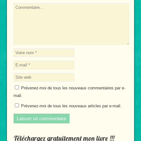
Prévenez-moi de tous les nouveaux commentaires par e-
mail.
Prévenez-moi de tous les nouveaux articles par e-mail.
Téléchargez gratuitement mon livre !!!