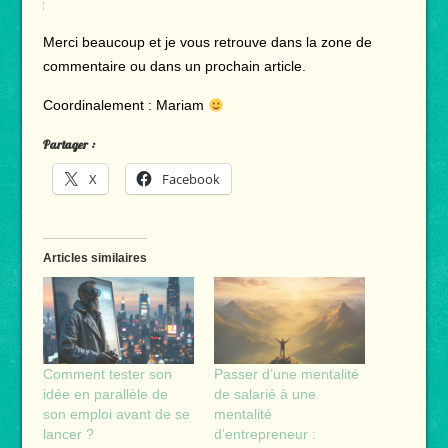
Merci beaucoup et je vous retrouve dans la zone de
commentaire ou dans un prochain article.
Coordinalement : Mariam
Partager :
X
Facebook
Articles similaires
Comment tester son
Passer d’une mentalité
idée en parallèle de
de salarié à une
son emploi avant de se
mentalité
lancer ?
d’entrepreneur :