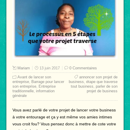
Mariam
13 juin 2017
0 Commentaires
Avant de lancer son
annoncer son projet de
entreprise
,
Barrage pour lancer
business
,
étape que traverse
son entreprise
,
Entreprise
tout business
,
parler de son
traditionnelle
,
information
projet de business
générale
Vous avez parlé de votre projet de lancer votre business
à votre entourage et ça y est même vos amies intimes
vous croit fou? Vous pensez donc à mettre de cote votre