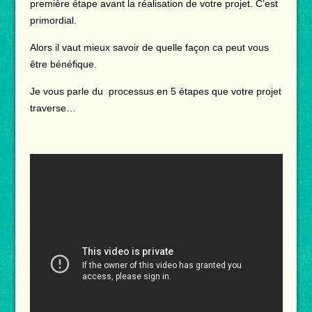
première étape avant la réalisation de votre projet. C’est
primordial.
Alors il vaut mieux savoir de quelle façon ca peut vous
être bénéfique.
Je vous parle du processus en 5 étapes que votre projet
traverse…