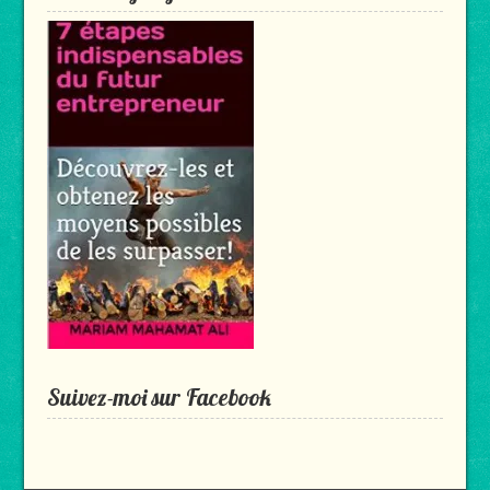
Suivez-moi sur Facebook