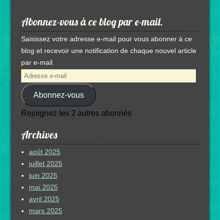
Abonnez-vous à ce blog par e-mail.
Saisissez votre adresse e-mail pour vous abonner à ce
blog et recevoir une notification de chaque nouvel article
par e-mail.
Adresse
e-
Abonnez-vous
mail
Rejoignez les 2 autres abonnés
Archives
août 2025
juillet 2025
juin 2025
mai 2025
avril 2025
mars 2025