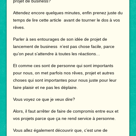
projet de business?
Attendez encore quelques minutes, enfin prenez juste du
temps de lire cette article avant de tourner le dos à vos
rêves.
Parler à ses entourages de son idée de projet de
lancement de business n’est pas chose facile, parce
qu’on peut s’attendre à toutes les réactions…
Et comme ces sont de personne qui sont importants
pour nous, on met parfois nos rêves, projet et autres
choses qui sont importantes pour nous juste pour leur
faire plaisir et ne pas les déplaire.
Vous voyez ce que je veux dire?
Alors, il faut arrêter de faire de compromis entre eux et
vos projets parce que ça ne rend service à personne.
Vous allez également découvrir que, c’est une de