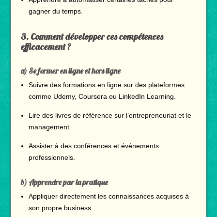
gagner du temps.
3.
Comment développer ces compétences
efficacement ?
a) Se former en ligne et hors ligne
Suivre des formations en ligne sur des plateformes
comme Udemy, Coursera ou LinkedIn Learning.
Lire des livres de référence sur l’entrepreneuriat et le
management.
Assister à des conférences et événements
professionnels.
b) Apprendre par la pratique
Appliquer directement les connaissances acquises à
son propre business.