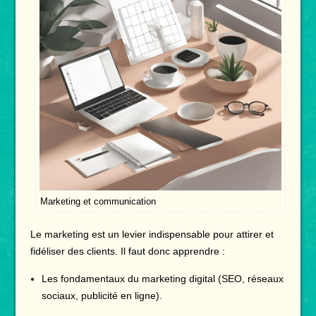
Marketing et communication
Le marketing est un levier indispensable pour attirer et
fidéliser des clients. Il faut donc apprendre :
Les fondamentaux du marketing digital (SEO, réseaux
sociaux, publicité en ligne).