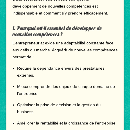
développement de nouvelles compétences est
indispensable et comment s’y prendre efficacement.
1.
Pourquoi est-il essentiel de développer de
nouvelles compétences ?
L’entrepreneuriat exige une adaptabilité constante face
aux défis du marché. Acquérir de nouvelles compétences
permet de :
Réduire la dépendance envers des prestataires
externes.
Mieux comprendre les enjeux de chaque domaine de
l’entreprise.
Optimiser la prise de décision et la gestion du
business.
Améliorer la rentabilité et la croissance de l’entreprise.