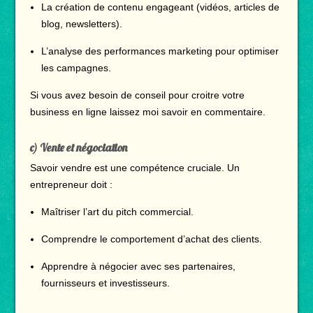
La création de contenu engageant (vidéos, articles de
blog, newsletters).
L’analyse des performances marketing pour optimiser
les campagnes.
Si vous avez besoin de conseil pour croitre votre
business en ligne laissez moi savoir en commentaire.
c) Vente et négociation
Savoir vendre est une compétence cruciale. Un
entrepreneur doit :
Maîtriser l’art du pitch commercial.
Comprendre le comportement d’achat des clients.
Apprendre à négocier avec ses partenaires,
fournisseurs et investisseurs.