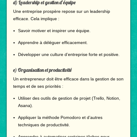
d) Leadership et gestion d’équipe
Une entreprise prospère repose sur un leadership
efficace. Cela implique :
Savoir motiver et inspirer une équipe.
Apprendre à déléguer efficacement.
Développer une culture d’entreprise forte et positive.
e) Organisation et productivité
Un entrepreneur doit être efficace dans la gestion de son
temps et de ses priorités :
Utiliser des outils de gestion de projet (Trello, Notion,
Asana).
Appliquer la méthode Pomodoro et d’autres
techniques de productivité.
Apprendre à automatiser certaines tâches pour