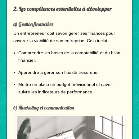
2.
Les compétences essentielles à développer
a) Gestion financière
Un entrepreneur doit savoir gérer ses finances pour
assurer la viabilité de son entreprise. Cela inclut :
Comprendre les bases de la comptabilité et du bilan
financier.
Apprendre à gérer son flux de trésorerie.
Mettre en place un budget prévisionnel et savoir
suivre les indicateurs de performance.
b) Marketing et communication