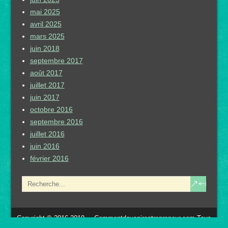
mai 2025
avril 2025
mars 2025
juin 2018
septembre 2017
août 2017
juillet 2017
juin 2017
octobre 2016
septembre 2016
juillet 2016
juin 2016
février 2016
Copyright © 2016-2019 – Commentdevenirentrepreneur.com Tous