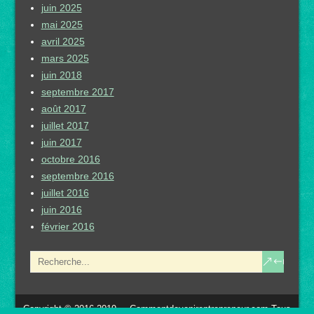
juin 2025
mai 2025
avril 2025
mars 2025
juin 2018
septembre 2017
août 2017
juillet 2017
juin 2017
octobre 2016
septembre 2016
juillet 2016
juin 2016
février 2016
Copyright © 2016-2019 – Commentdevenirentrepreneur.com Tous