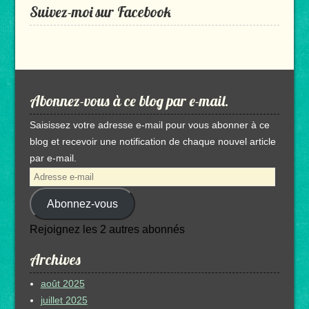
Suivez-moi sur Facebook
Abonnez-vous à ce blog par e-mail.
Saisissez votre adresse e-mail pour vous abonner à ce
blog et recevoir une notification de chaque nouvel article
par e-mail.
Adresse
e-
Abonnez-vous
mail
Rejoignez les 2 autres abonnés
Archives
août 2025
juillet 2025