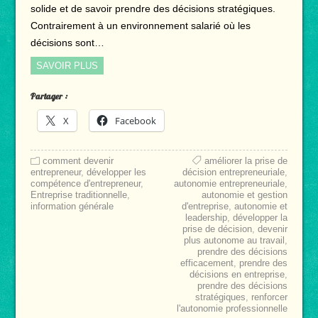
solide et de savoir prendre des décisions stratégiques.
Contrairement à un environnement salarié où les
décisions sont…
SAVOIR PLUS
Partager :
X
Facebook
comment devenir
améliorer la prise de
entrepreneur
,
développer les
décision entrepreneuriale
,
compétence d'entrepreneur
,
autonomie entrepreneuriale
,
Entreprise traditionnelle
,
autonomie et gestion
information générale
d'entreprise
,
autonomie et
leadership
,
développer la
prise de décision
,
devenir
plus autonome au travail
,
prendre des décisions
efficacement
,
prendre des
décisions en entreprise
,
prendre des décisions
stratégiques
,
renforcer
l'autonomie professionnelle