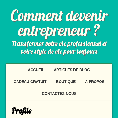
Comment devenir
entrepreneur ?
Transformer votre vie professionnel et
votre style de vie pour toujours
ACCUEIL
ARTICLES DE BLOG
CADEAU GRATUIT
BOUTIQUE
À PROPOS
CONTACTEZ-NOUS
Profile