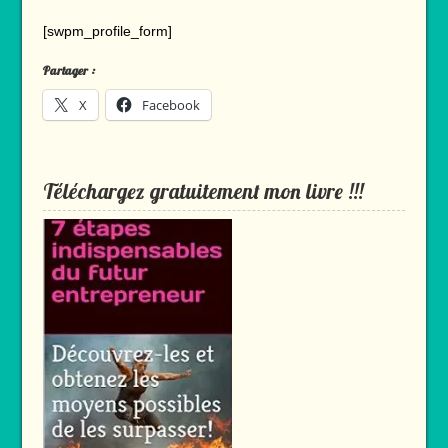
[swpm_profile_form]
Partager :
X
Facebook
Téléchargez gratuitement mon livre !!!