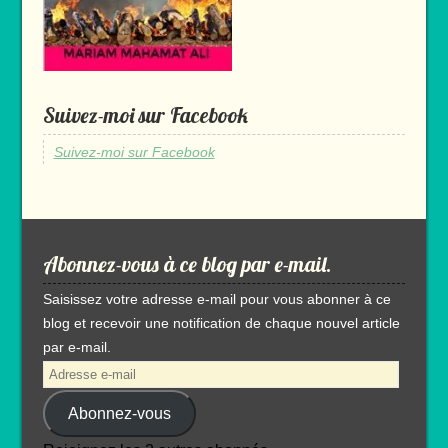
Suivez-moi sur Facebook
Suivez-moi sur Facebook
Abonnez-vous à ce blog par e-mail.
Saisissez votre adresse e-mail pour vous abonner à ce
blog et recevoir une notification de chaque nouvel article
par e-mail.
Adresse
e-
Abonnez-vous
mail