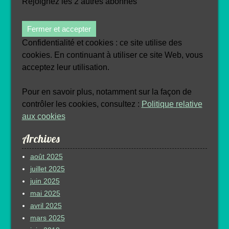
Rejoignez les 2 autres abonnés
Confidentialité et cookies : ce site utilise des
cookies. En continuant à utiliser ce site Web, vous
acceptez leur utilisation.
Pour en savoir plus, notamment sur la façon de
contrôler les cookies, consultez :
Politique relative
aux cookies
Archives
août 2025
juillet 2025
juin 2025
mai 2025
avril 2025
mars 2025